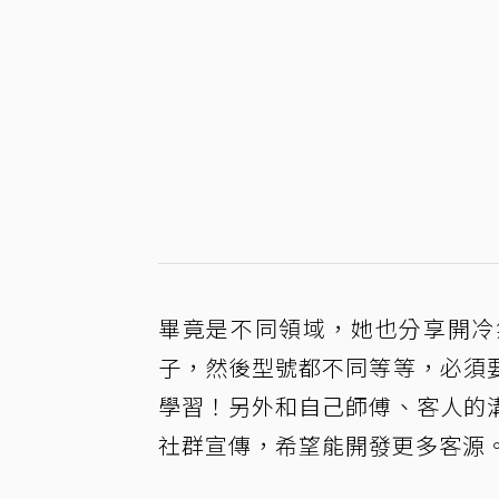
畢竟是不同領域，她也分享開冷
子，然後型號都不同等等，必須
學習！另外和自己師傅、客人的
社群宣傳，希望能開發更多客源