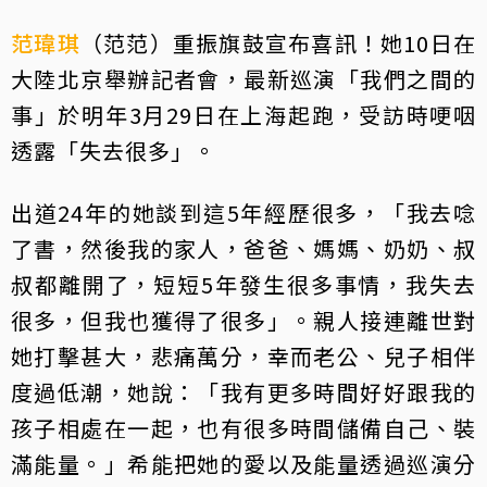
范瑋琪
（范范）重振旗鼓宣布喜訊！她10日在
大陸北京舉辦記者會，最新巡演「我們之間的
事」於明年3月29日在上海起跑，受訪時哽咽
透露「失去很多」。
出道24年的她談到這5年經歷很多，「我去唸
了書，然後我的家人，爸爸、媽媽、奶奶、叔
叔都離開了，短短5年發生很多事情，我失去
很多，但我也獲得了很多」。親人接連離世對
她打擊甚大，悲痛萬分，幸而老公、兒子相伴
度過低潮，她說：「我有更多時間好好跟我的
孩子相處在一起，也有很多時間儲備自己、裝
滿能量。」希能把她的愛以及能量透過巡演分