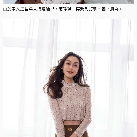
由於家人這些年來接連過世，范瑋琪一再受到打擊。圖／摘自IG