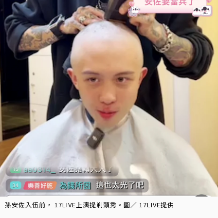
孫安佐入伍前， 17LIVE上演提剃頭秀。圖／ 17LIVE提供