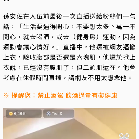
孫安佐在入伍前最後一次直播送給粉絲們一句
話，「生活要過得開心，不要想太多。萬一不
開心，就去喝酒，或去（健身房）運動，因為
運動會讓心情好。」直播中，他還被網友逼掀
上衣，驗收腹部是否還是六塊肌，他尷尬掀上
衣說，已經沒有腹肌了，但二頭肌還在。他會
考慮在休假時間直播，請網友不用太想念他。
※ 提醒您：禁止酒駕 飲酒過量有礙健康