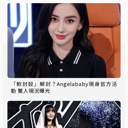
「軟封殺」解封？Angelababy現身官方活
動 驚人現況曝光