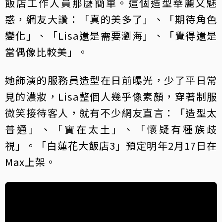
飯店工作人員那麼簡單。這個造型華麗又魅
惑，網友大讚：「真的美多了」、「期待角色
變化」、「Lisa還是需要瀏海」、「覺得還是
當偶像比較美」。
她飾演的服務員造型在日前曝光，少了平日常
見的濃妝，Lisa整個人幾乎像素顏，穿著制服
微笑接待客人，就有不少網友直言：「造型太
普通」、「實在太土」、「懷疑有種族歧
視」。「白蓮花大飯店3」預定明年2月17日在
Max上架。