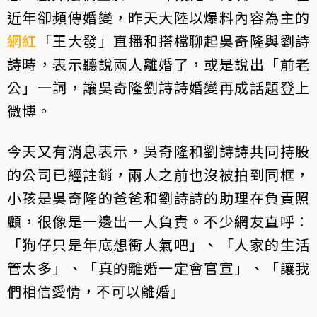
近年卻頻傳婚變，昨天大陸以爆料內容為主的
網紅
「王大發」直播和搭檔聊起吳奇隆與劉詩
詩時，表示聽說兩人離婚了，或是說出「前老
公」一詞，讓吳奇隆劉詩詩婚變再成話題登上
微博。
今天又有消息表示，吳奇隆和劉詩詩共同持股
的公司已經註銷，兩人之前也沒被拍到同框，
小孩是吳奇隆的爸爸和劉詩詩的助理在負責照
顧，很像是一邊出一人負責。不少網友直呼：
「狗仔只是年底想衝人氣吧」、「人家的生活
管太多」、「真的離婚一定會官宣」、「讓我
們相信愛情，不可以離婚」