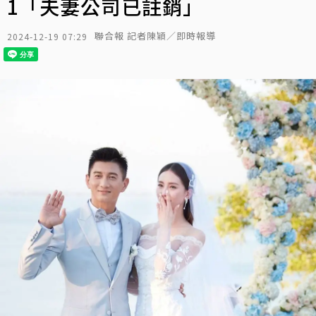
1「夫妻公司已註銷」
聯合報 記者陳穎／即時報導
2024-12-19 07:29