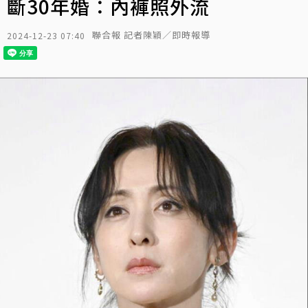
斷30年婚：內褲照外流
聯合報 記者陳穎／即時報導
2024-12-23 07:40