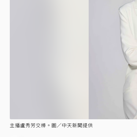
主播盧秀芳交棒。圖／中天新聞提供