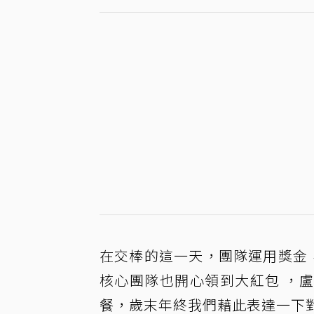
在交棒的這一天，團隊運用獎金
核心團隊也開心領到大紅包 ，
餐，歲末年終我們藉此表達一下