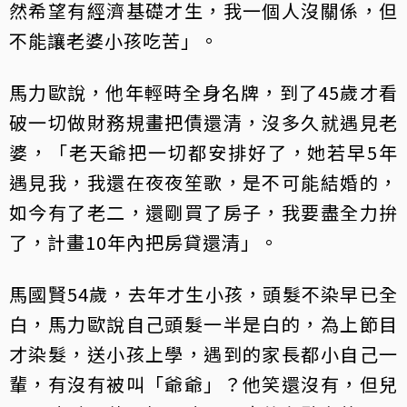
然希望有經濟基礎才生，我一個人沒關係，但
不能讓老婆小孩吃苦」。
馬力歐說，他年輕時全身名牌，到了45歲才看
破一切做財務規畫把債還清，沒多久就遇見老
婆，「老天爺把一切都安排好了，她若早5年
遇見我，我還在夜夜笙歌，是不可能結婚的，
如今有了老二，還剛買了房子，我要盡全力拚
了，計畫10年內把房貸還清」。
馬國賢54歲，去年才生小孩，頭髮不染早已全
白，馬力歐說自己頭髮一半是白的，為上節目
才染髮，送小孩上學，遇到的家長都小自己一
輩，有沒有被叫「爺爺」？他笑還沒有，但兒