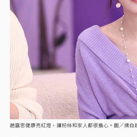
趙露思健康亮紅燈，讓粉絲和家人都很擔心。圖／摘自