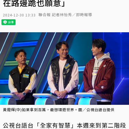
在路邊跪也願意」
聯合報 記者林怡秀／即時報導
2024-12-30 13:33
黃鐙輝(中)如果拿到百萬，最想環遊世界。圖／公視台語台提供
公視台語台「全家有智慧」本週來到第二階段