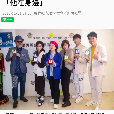
「他在身邊」
聯合報 記者林士傑／即時報導
2025-01-13 13:19