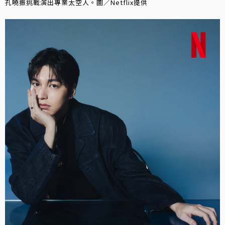
孔曉振挑戰演出專業太空人。圖／Netflix提供