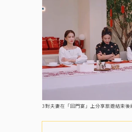
3對夫妻在「回門宴」上分享旅遊結束後