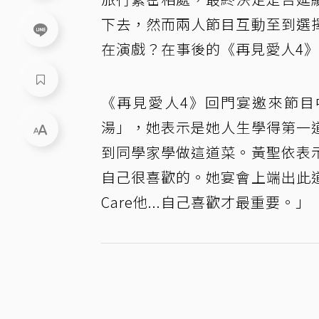
下去，然而兩人節目互動至到選
在演戲？在事後的《再見愛人4
《再見愛人4》回門宴邀來節目
湯」，她表示是她人生學得第一
到同學家學做這道菜。黃聖依表
自己很喜歡的。她宴會上端出此
Care他...自己喜歡才最重要。」