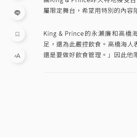
屬限定舞台，希望用特別的內容
King & Prince的永瀬
足，還為此嚴控飲食。高橋海人
還是要做好飲食管理。」因此他