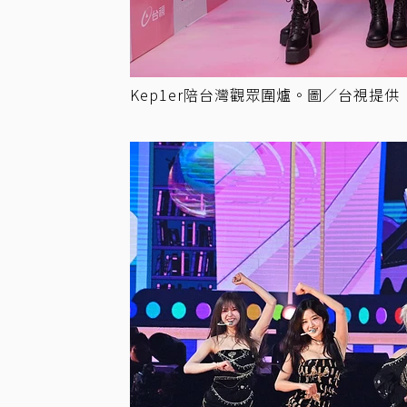
Kep1er陪台灣觀眾圍爐。圖／台視提供