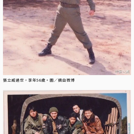
張立威過世，享年56歲。圖／摘自微博