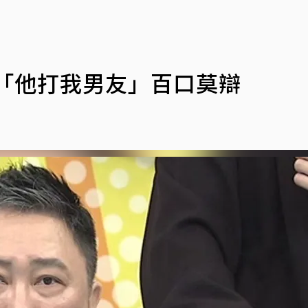
「他打我男友」百口莫辯