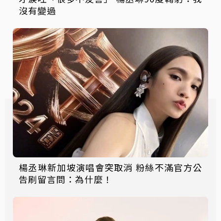
沒有變過
楊丞琳新加坡演唱會突取消 粉絲不滿官方公
告刷留言問：為什麼！