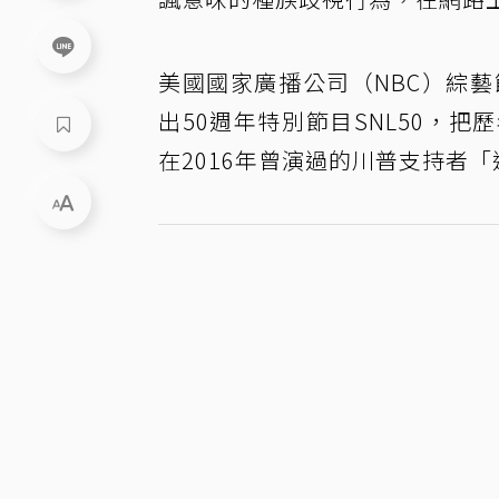
美國國家廣播公司（NBC）綜藝節目「
出50週年特別節目SNL50，
在2016年曾演過的川普支持者