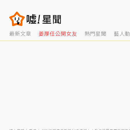
最新文章
姜厚任公開女友
熱門星聞
藝人