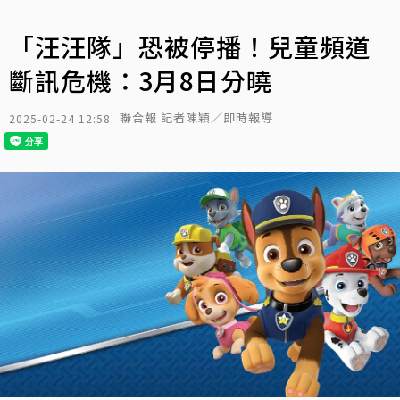
「汪汪隊」恐被停播！兒童頻道
斷訊危機：3月8日分曉
聯合報 記者陳穎／即時報導
2025-02-24 12:58