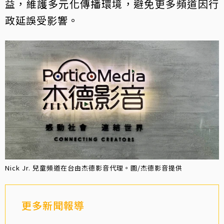
益，維護多元化傳播環境，避免更多頻道因行
政延誤受影響。
Nick Jr. 兒童頻道在台由杰德影音代理。圖/杰德影音提供
更多新聞報導