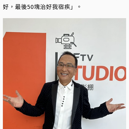
好，最後50塊治好我宿疾」。