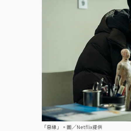
「惡緣」。圖／Netflix提供