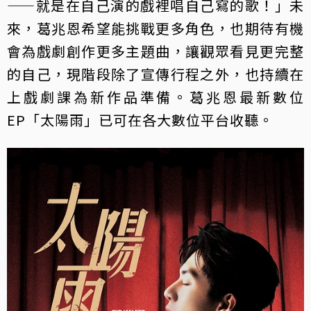
——就是在自己演的戲裡唱自己寫的歌！」未
來，葛兆恩希望能挑戰更多角色，也期待有機
會為戲劇創作更多主題曲，讓觀眾看見更完整
的自己，現階段除了宣傳行程之外，也持續在
上戲劇課為新作品準備。葛兆恩最新數位
EP「太陽雨」已可在各大數位平台收聽。