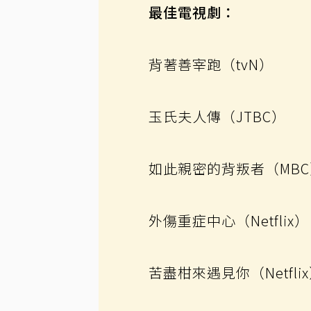
最佳電視劇：
背著善宰跑（tvN）
玉氏夫人傳（JTBC）
如此親密的背叛者（MBC
外傷重症中心（Netflix）
苦盡柑來遇見你（Netflix）