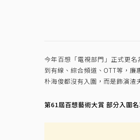
今年百想「電視部門」正式更名
到有線、綜合頻道、OTT等，
朴海俊都沒有入圍，而是飾演渣
第61屆百想藝術大賞 部分入圍名