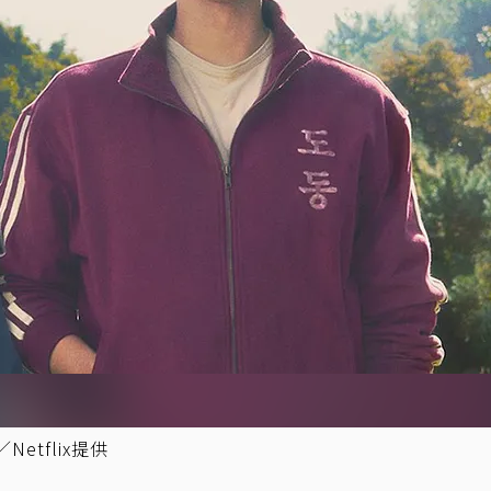
tflix提供