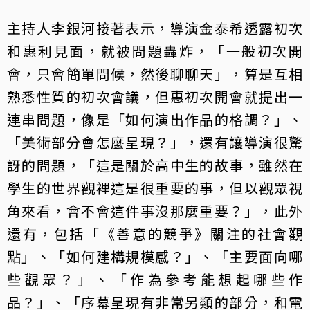
主持人李銀河接著表示，導演金泰希透露初次
和惠利見面，就被問題轟炸，「一般初次開
會，只會簡單問候，然後聊聊天」，算是互相
熟悉性質的初次會議，但惠初次開會就提出一
連串問題，像是「如何演出作品的格調？」、
「美術部分會怎麼呈現？」，還有讓導演很驚
訝的問題，「這是關於高中生的故事，雖然在
學生的世界觀裡這是很重要的事，但以觀眾視
角來看，會不會這件事沒那麼重要？」，此外
還有，包括「《善意的競爭》關注的社會觀
點」、「如何建構規模感？」、「主要面向哪
些觀眾？」、「作為參考能想起哪些作
品？」、「序幕呈現有非常另類的部分，和電