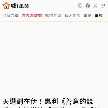
最新文章
方志友離婚
熱門星聞
藝人動態
電影
電視
天選劉在伊！惠利《善意的競