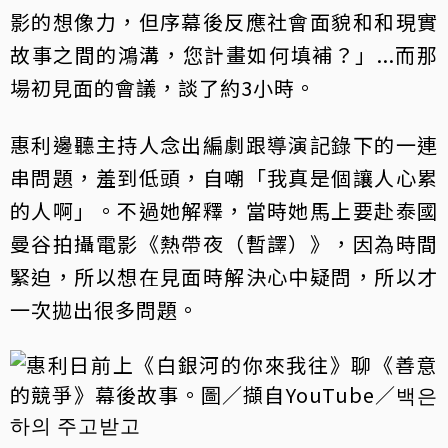
影的想像力，但序幕後反應社會面貌和和現實
故事之間的鴻溝，您計畫如何填補？」...而那
場初見面的會議，談了約3小時。
惠利邊聽主持人念出編劇跟導演記錄下的一連
串問題，羞到低頭，自嘲「我真是個讓人心累
的人啊」。不過她解釋，當時她馬上要赴泰國
曼谷拍攝電影《熱帶夜（暫譯）》，因為時間
緊迫，所以想在見面時解決心中疑問，所以才
一次拋出很多問題。