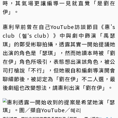
時，其氣場更讓編導一見就直覺「是劉在
伊」。
惠利早前曾在自己YouTube訪談節目《惠's
club（혤's club）》中與劇中飾演「禹瑟
琪」的鄭受彬聊拍攝，透露其實一開始提議她
出演的角色是「瑟琪」，然而她讀本時被「劉
在伊」角色所吸引，表態想出演該角色，被公
司打槍說「不行」，但她親自和編劇導演開會
聊細節後，被認定為「劉在伊」不二人選，最
後劇組也改變想法，請惠利出演「劉在伊」。