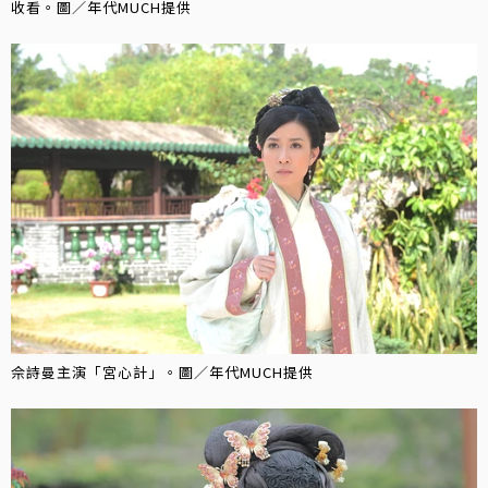
收看。圖／年代MUCH提供
佘詩曼主演「宮心計」。圖／年代MUCH提供