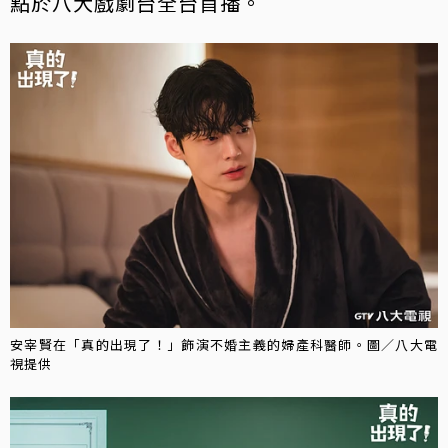
點於八大戲劇台全台首播。
安宰賢在「真的出現了！」飾演不婚主義的婦產科醫師。圖／八大電
視提供