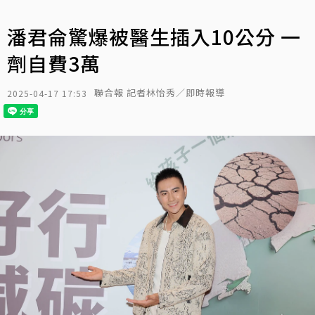
潘君侖驚爆被醫生插入10公分 一
劑自費3萬
聯合報 記者林怡秀／即時報導
2025-04-17 17:53