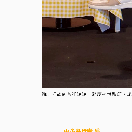
羅志祥談到會和媽媽一起慶祝母親節。記
更多新聞報導