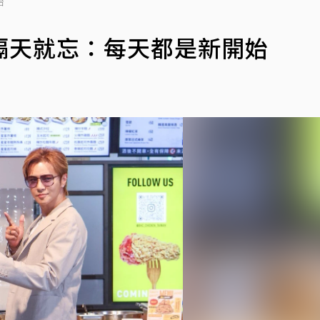
始
隔天就忘：每天都是新開始