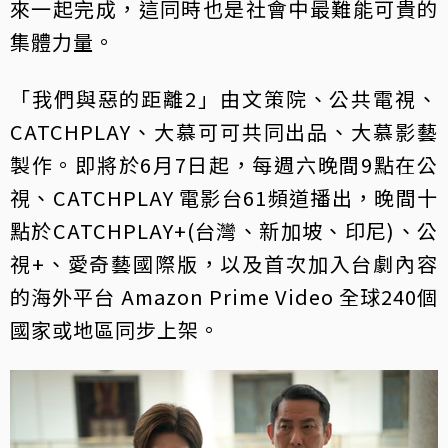
來一起完成，這同時也是社會中最難能可貴的
集體力量。
「我們與惡的距離2」由文策院、公共電視、
CATCHPLAY、大慕可可共同出品、大慕影藝
製作。即將於6月7日起，每週六晚間9點在公
視、CATCHPLAY 電影台61頻道播出，晚間十
點於CATCHPLAY+(台灣、新加坡、印尼)、公
視+、愛奇藝國際版，以及首次加入台劇內容
的海外平台 Amazon Prime Video 全球240個
國家或地區同步上架。