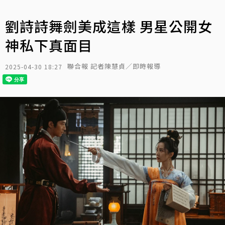
劉詩詩舞劍美成這樣 男星公開女
神私下真面目
聯合報 記者陳慧貞／即時報導
2025-04-30 18:27