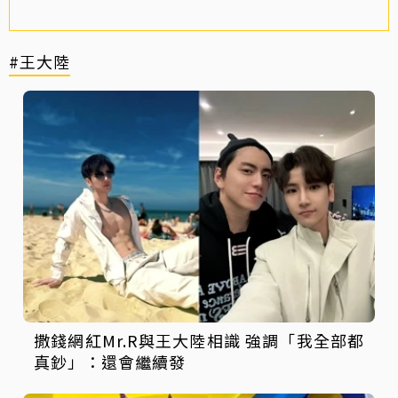
#王大陸
撒錢網紅Mr.R與王大陸相識 強調「我全部都
真鈔」：還會繼續發