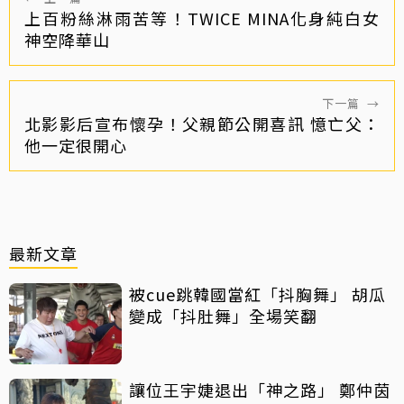
上百粉絲淋雨苦等！TWICE MINA化身純白女
神空降華山
下一篇
→
北影影后宣布懷孕！父親節公開喜訊 憶亡父：
他一定很開心
最新文章
被cue跳韓國當紅「抖胸舞」 胡瓜
變成「抖肚舞」全場笑翻
讓位王宇婕退出「神之路」 鄭仲茵