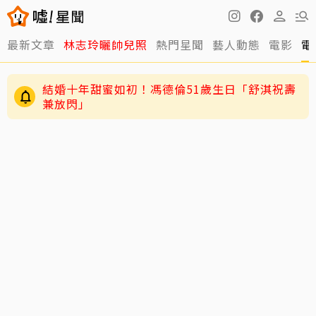
最新文章
林志玲曬帥兒照
熱門星聞
藝人動態
電影
電
結婚十年甜蜜如初！馮德倫51歲生日「舒淇祝壽
兼放閃」