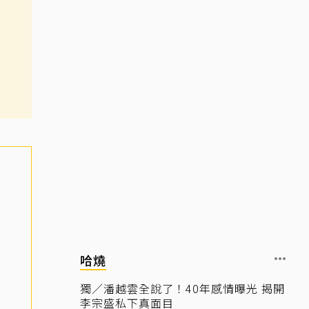
哈燒
獨／潘越雲全說了！40年感情曝光 揭開
李宗盛私下真面目