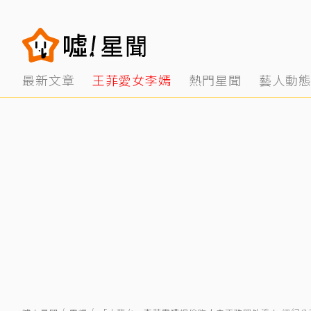
最新文章
王菲愛女李嫣
熱門星聞
藝人動