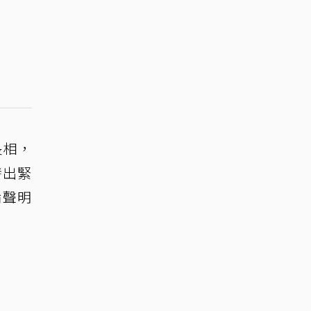
長相，
發出緊
論聲明