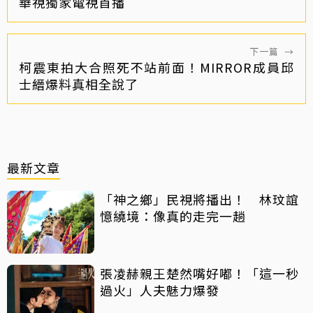
華視獨家電視首播
下一篇
→
柯震東拍大合照死不站前面！MIRROR成員邱
士縉爆料真相全說了
最新文章
「神之鄉」民視將播出！ 林玟誼
憶繞境：像真的走完一趟
張凌赫親王楚然嘴好嘟！「這一秒
過火」人夫魅力爆發