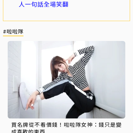
人一句話全場笑翻
#啦啦隊
買名牌從不看價錢！啦啦隊女神：錢只是變
成喜歡的東西