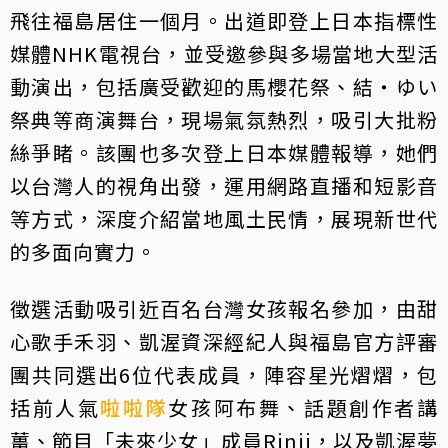
飛往福島居住一個月。出道即登上日本指標性
媒體NHK電視台，並受邀參與多場當地大型活
動演出，包括廣受歡迎的馬櫻花祭、結・ゆい
祭典等商演舞台，現場氣氛熱烈，吸引大批粉
絲爭睹。該團也多次登上日本媒體報導，她們
以台灣人的視角出發，運用網路直播和短影音
等方式，深度介紹當地風土民情，展現新世代
的多面向實力。
徵選活動吸引近百名台灣女孩報名參加，由甜
心歌手禾羽、凱渥資深經紀人與福島官方評審
團共同選出6位代表成員，陣容星光熠熠，包
括前人氣
啦啦隊
女孩阿布舞、話題創作者講
薑、節目「未來少女」成員Rinii，以及凱渥夢