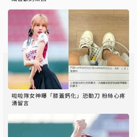
啦啦隊女神曝「膝蓋鈣化」恐動刀 粉絲心疼
湧留言