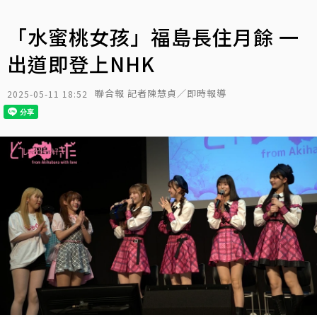
「水蜜桃女孩」福島長住月餘 一
出道即登上NHK
聯合報 記者陳慧貞／即時報導
2025-05-11 18:52