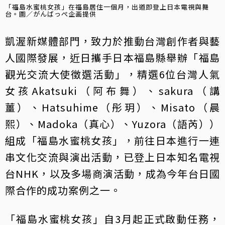
「福島水蜜桃女孩」在福島居住一個月，出道即登上日本電視與舞
台。圖／がんばっぺ企画提供
凱渥新媒體部門，致力於推動台灣創作者與藝
人國際發展，近日攜手日本福島縣舉辦「福島
觀光交流大使徵選活動」，精選6位台灣人氣
女孩Akatsuki（阿布舞）、sakura（講
薑）、Hatsuhime（彤玥）、Misato（晨
熙）、Madoka（真心）、Yuzora（語芮））
組成「福島水蜜桃女孩」，前往日本進行一連
串文化交流與演出活動，已登上日本知名電視
台NHK，以及多場商演活動，成為今年台日國
際合作的成功案例之一。
「福島水蜜桃女孩」自3月起正式啟動任務，