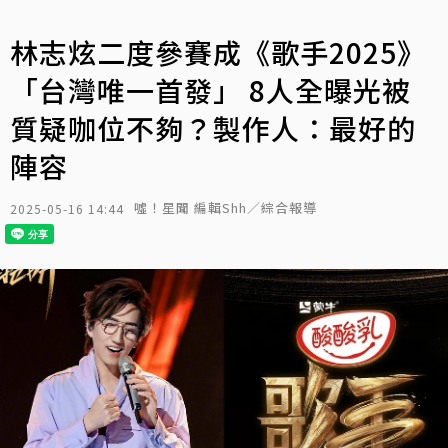
林志炫二度參賽成《歌手2025》
「台灣唯一首發」 8人全曝光被
質疑咖位不夠？製作人：最好的
陣容
噓！星聞 編輯Shh／綜合報導
2025-05-16 14:44