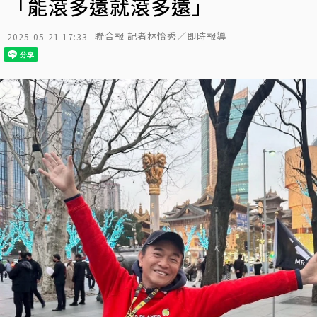
「能滾多遠就滾多遠」
聯合報 記者林怡秀／即時報導
2025-05-21 17:33