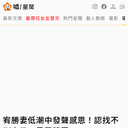
最新文章
姜厚任女友發文
熱門星聞
藝人動態
電影
電
宥勝妻低潮中發聲感恩！認找不