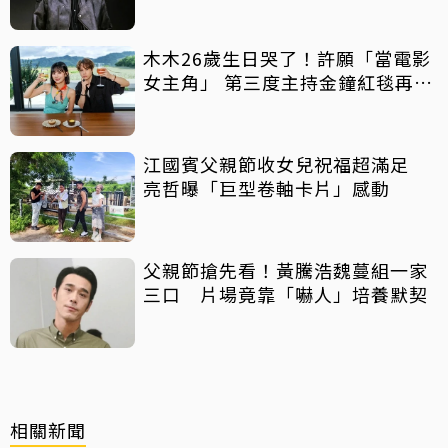
回靈感
木木26歲生日哭了！許願「當電影
女主角」 第三度主持金鐘紅毯再喊
話
江國賓父親節收女兒祝福超滿足
亮哲曝「巨型卷軸卡片」感動
父親節搶先看！黃騰浩魏蔓組一家
三口 片場竟靠「嚇人」培養默契
相關新聞