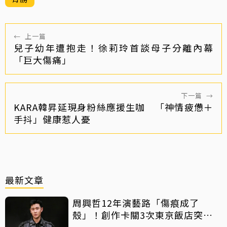
←
上一篇
兒子幼年遭抱走！徐莉玲首談母子分離內幕
「巨大傷痛」
下一篇
→
KARA韓昇延現身粉絲應援生咖 「神情疲憊＋
手抖」健康惹人憂
最新文章
周興哲12年演藝路「傷痕成了
殼」！創作卡關3次東京飯店突找