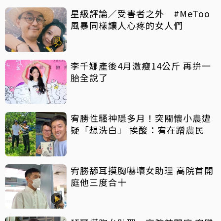
星級評論／受害者之外 #MeToo
風暴同樣讓人心疼的女人們
李千娜產後4月激瘦14公斤 再拚一
胎全說了
宥勝性騷神隱多月！突關懷小農遭
疑「想洗白」 挨酸：宥在蹭農民
宥勝舔耳摸胸嚇壞女助理 高院首開
庭他三度合十