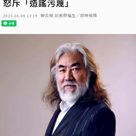
怒斥「造謠污蔑」
聯合報 記者廖福生／即時報導
2025-06-06 13:19