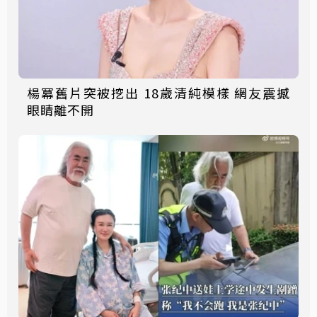
楊冪舊片突被挖出 18歲清純模樣 網友震撼
眼睛離不開