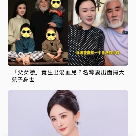
「父女戀」竟生出混血兒？名導妻出面揭大
兒子身世