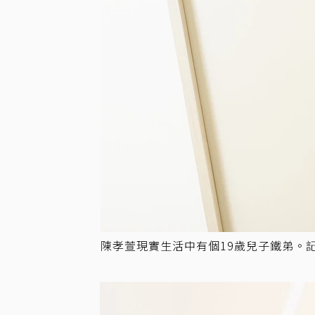
陳孝萱現實生活中有個19歲兒子鐵弟。