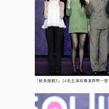
「魷魚遊戲3」14名主演和導演齊聚一堂。