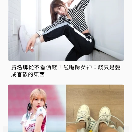
買名牌從不看價錢！啦啦隊女神：錢只是變
成喜歡的東西