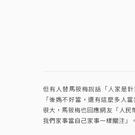
但有人替馬筱梅說話「人家是針
「後媽不好當，還有這麼多人當
很大，馬筱梅也回應網友「人民
我們家事當自己家事一樣關注」