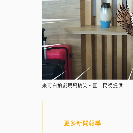
米可白拍戲現場搞笑。圖／民視提供
更多新聞報導