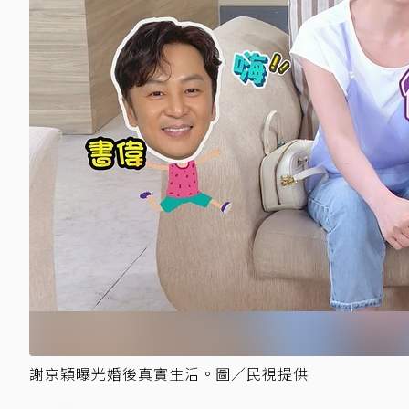
謝京穎曝光婚後真實生活。圖／民視提供