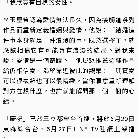
「我欣賞有目標的女性。」
李玉璽曾認為愛情無法長久，因為接觸這系列
作品而重新定義婚姻與愛情，他說：「結婚這
件事本身就是一件浪漫的事。既然選擇了，就
應該相信它有可能會有浪漫的結局。對我來
說，愛情是一個奇蹟。」他誠懇推薦這部作品
給仍相信愛、渴望靠近彼此的觀眾：「其實愛
可以很複雜也可以很精緻。當你願意重新理解
對方在想什麼，也許就能解開那一個一個的心
結。」
「慶祝」已於三立都會台首播，將於6月20日
東森綜合台、6月27日LINE TV陸續上架播