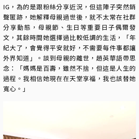
IG，為的是跟粉絲分享近況，但這陣子突然銷
聲匿跡，她解釋母親過世後，就不太常在社群
分享動態，母親節、生日等重要日子偶爾發
文，其餘時間她選擇過比較低調的生活，「年
紀大了，會覺得平安就好，不需要每件事都讓
外界知道」。談到母親的離世，趙英華語帶思
念：「媽媽是百壽，雖然不捨，但這是人生的
過程。我相信她現在在天堂享福，我也該替她
寬心。」