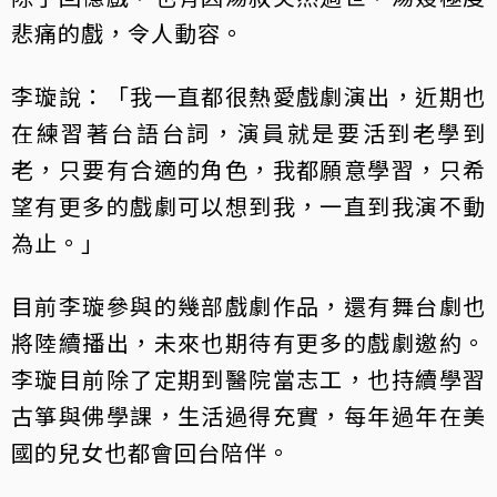
悲痛的戲，令人動容。
李璇說：「我一直都很熱愛戲劇演出，近期也
在練習著台語台詞，演員就是要活到老學到
老，只要有合適的角色，我都願意學習，只希
望有更多的戲劇可以想到我，一直到我演不動
為止。」
目前李璇參與的幾部戲劇作品，還有舞台劇也
將陸續播出，未來也期待有更多的戲劇邀約。
李璇目前除了定期到醫院當志工，也持續學習
古箏與佛學課，生活過得充實，每年過年在美
國的兒女也都會回台陪伴。