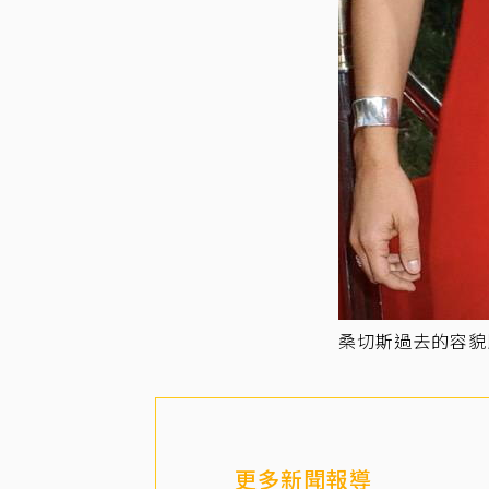
桑切斯過去的容貌
更多新聞報導