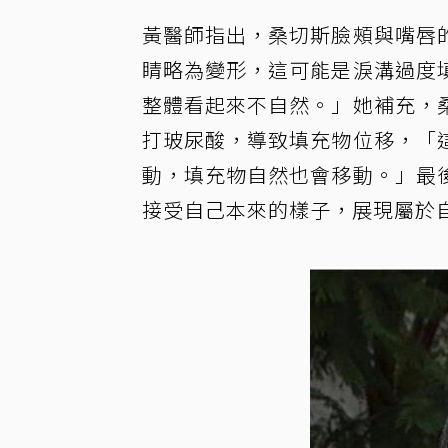
黃醫師指出，桑切斯臉頰與嘴唇
睛略為變形，這可能是淚溝過度
整體看起來不自然。」她補充，
打玻尿酸，導致填充物位移，「
動，填充物自然也會移動。」最
接受自己本來的樣子，展現屬於