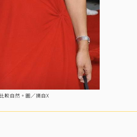
比較自然。圖／摘自X