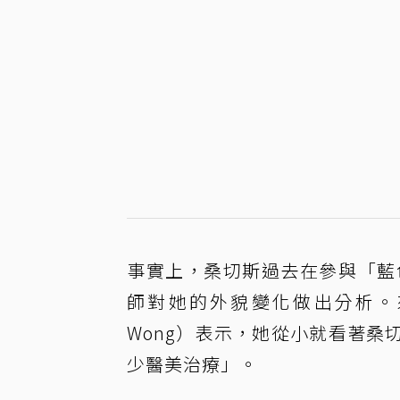
事實上，桑切斯過去在參與「藍色起
師對她的外貌變化做出分析。來
Wong）表示，她從小就看著桑
少醫美治療」。