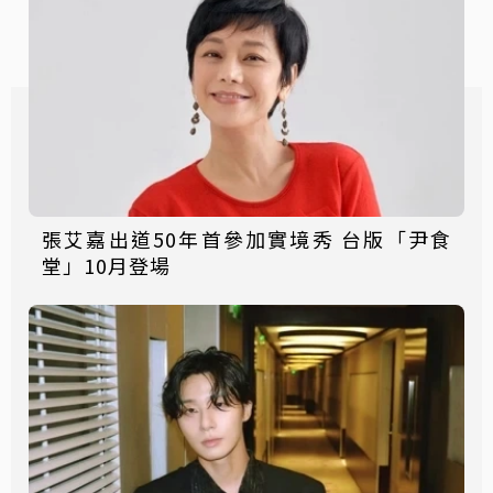
張艾嘉出道50年首參加實境秀 台版「尹食
堂」10月登場