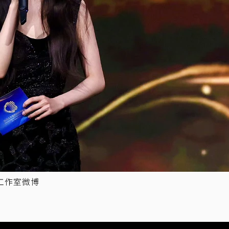
工作室微博